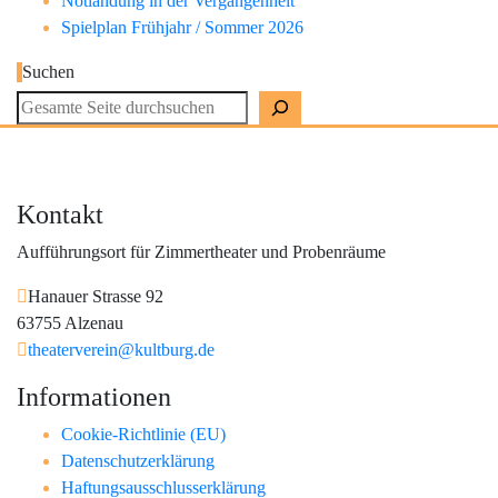
Notlandung in der Vergangenheit
Spielplan Frühjahr / Sommer 2026
Suchen
Kontakt
Aufführungsort für Zimmertheater und Probenräume
Hanauer Strasse 92
63755 Alzenau
theaterverein@kultburg.de
Informationen
Cookie-Richtlinie (EU)
Datenschutzerklärung
Haftungsausschlusserklärung