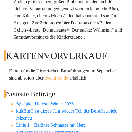
Zudem gibt es einen großen Probenraum, der auch für
kleinere Veranstaltungen genutzt werden kann, ein Büro,
eine Küche, einen kleinen Aufenthaltsraum und sanitäre
Anlagen. Zur Zeit proben hier Dienstags die »Baden
Gehen«-Leute, Donnerstags »”Der nackte Wahnsinn” und
Samstagvormittags die Kindergruppe .
KARTENVORVERKAUF
Karten für die Historischen Burgführungen im September
sind ab sofort über
eventfrog.de
erhältlich.
Neueste Beiträge
Spielplan Herbst / Winter 2026
kultBurG ist dieses Jahr wieder Teil der Burgfestspiele
Alzenau
Linie 1 – Berliner Schnauze mit Herz