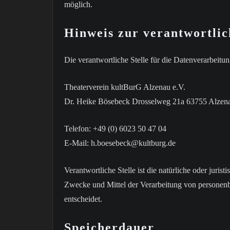
möglich.
Hinweis zur verantwortlic
Die verantwortliche Stelle für die Datenverarbeitung
Theaterverein kultBurG Alzenau e.V.
Dr. Heike Bösebeck Drosselweg 21a 63755 Alzen
Telefon: +49 (0) 6023 50 47 04
E-Mail: h.boesebeck@kultburg.de
Verantwortliche Stelle ist die natürliche oder juris
Zwecke und Mittel der Verarbeitung von personen
entscheidet.
Speicherdauer