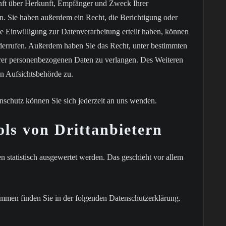
unft über Herkunft, Empfänger und Zweck Ihrer
n. Sie haben außerdem ein Recht, die Berichtigung oder
 Einwilligung zur Datenverarbeitung erteilt haben, können
widerrufen. Außerdem haben Sie das Recht, unter bestimmten
rer personenbezogenen Daten zu verlangen. Des Weiteren
en Aufsichtsbehörde zu.
schutz können Sie sich jederzeit an uns wenden.
ls von Drittanbietern
n statistisch ausgewertet werden. Das geschieht vor allem
ammen finden Sie in der folgenden Datenschutzerklärung.