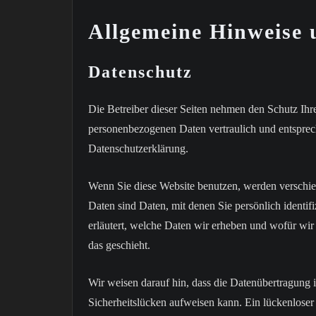
Allgemeine Hinweise 
Datenschutz
Die Betreiber dieser Seiten nehmen den Schutz Ihre
personenbezogenen Daten vertraulich und entsprec
Datenschutzerklärung.
Wenn Sie diese Website benutzen, werden versch
Daten sind Daten, mit denen Sie persönlich identi
erläutert, welche Daten wir erheben und wofür wir
das geschieht.
Wir weisen darauf hin, dass die Datenübertragung 
Sicherheitslücken aufweisen kann. Ein lückenloser 