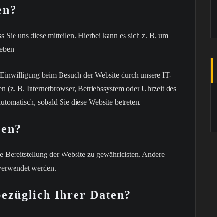
en?
Sie uns diese mitteilen. Hierbei kann es sich z. B. um
geben.
Einwilligung beim Besuch der Website durch unsere IT-
en (z. B. Internetbrowser, Betriebssystem oder Uhrzeit des
automatisch, sobald Sie diese Website betreten.
ten?
ie Bereitstellung der Website zu gewährleisten. Andere
 verwendet werden.
ezüglich Ihrer Daten?