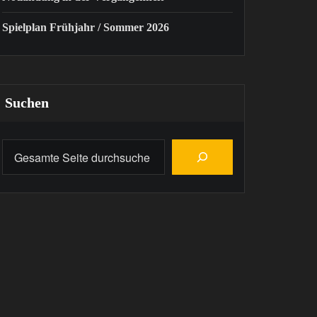
Spielplan Frühjahr / Sommer 2026
Suchen