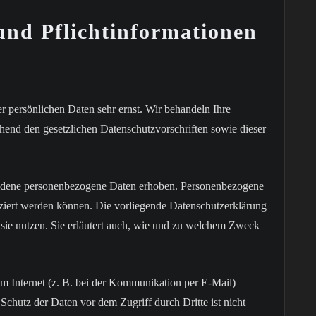
und Pflichtinformationen
r persönlichen Daten sehr ernst. Wir behandeln Ihre
hend den gesetzlichen Datenschutzvorschriften sowie dieser
iedene personenbezogene Daten erhoben. Personenbezogene
fiziert werden können. Die vorliegende Datenschutzerklärung
 sie nutzen. Sie erläutert auch, wie und zu welchem Zweck
im Internet (z. B. bei der Kommunikation per E-Mail)
Schutz der Daten vor dem Zugriff durch Dritte ist nicht