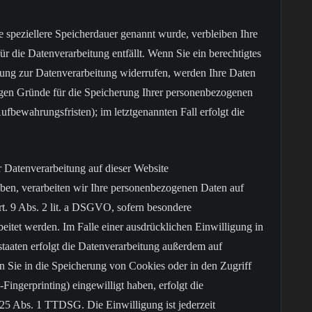
e speziellere Speicherdauer genannt wurde, verbleiben Ihre
r die Datenverarbeitung entfällt. Wenn Sie ein berechtigtes
ung zur Datenverarbeitung widerrufen, werden Ihre Daten
ssigen Gründe für die Speicherung Ihrer personenbezogenen
ufbewahrungsfristen); im letztgenannten Fall erfolgt die
Datenverarbeitung auf dieser Website
haben, verarbeiten wir Ihre personenbezogenen Daten auf
t. 9 Abs. 2 lit. a DSGVO, sofern besondere
itet werden. Im Falle einer ausdrücklichen Einwilligung in
taaten erfolgt die Datenverarbeitung außerdem auf
 Sie in die Speicherung von Cookies oder in den Zugriff
-Fingerprinting) eingewilligt haben, erfolgt die
25 Abs. 1 TTDSG. Die Einwilligung ist jederzeit