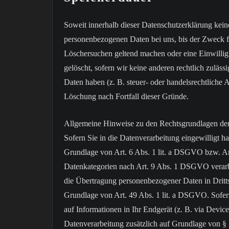
Soweit innerhalb dieser Datenschutzerklärung kein
personenbezogenen Daten bei uns, bis der Zweck fü
Löschersuchen geltend machen oder eine Einwillig
gelöscht, sofern wir keine anderen rechtlich zulä
Daten haben (z. B. steuer- oder handelsrechtliche A
Löschung nach Fortfall dieser Gründe.
Allgemeine Hinweise zu den Rechtsgrundlagen der 
Sofern Sie in die Datenverarbeitung eingewilligt 
Grundlage von Art. 6 Abs. 1 lit. a DSGVO bzw. Ar
Datenkategorien nach Art. 9 Abs. 1 DSGVO verarbe
die Übertragung personenbezogener Daten in Dritts
Grundlage von Art. 49 Abs. 1 lit. a DSGVO. Sofern
auf Informationen in Ihr Endgerät (z. B. via Device
Datenverarbeitung zusätzlich auf Grundlage von § 