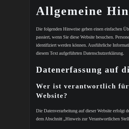
Allgemeine Hin
Die folgenden Hinweise geben einen einfachen Üb
passiert, wenn Sie diese Website besuchen. Person
identifiziert werden können. Ausführliche Inform
diesem Text aufgeführten Datenschutzerklärung.
Datenerfassung auf d
Wer ist verantwortlich für
Website?
Die Datenverarbeitung auf dieser Website erfolgt 
dem Abschnitt „Hinweis zur Verantwortlichen Stell