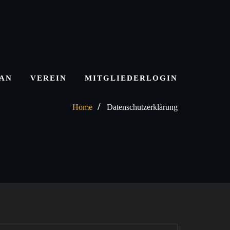
LAN
VEREIN
MITGLIEDERLOGIN
Home
Datenschutzerklärung