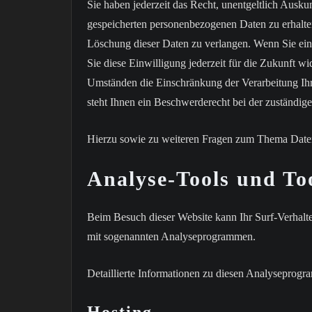
Sie haben jederzeit das Recht, unentgeltlich Ausk
gespeicherten personenbezogenen Daten zu erhalte
Löschung dieser Daten zu verlangen. Wenn Sie eine
Sie diese Einwilligung jederzeit für die Zukunft 
Umständen die Einschränkung der Verarbeitung Ih
steht Ihnen ein Beschwerderecht bei der zuständig
Hierzu sowie zu weiteren Fragen zum Thema Daten
Analyse-Tools und Too
Beim Besuch dieser Website kann Ihr Surf-Verhalte
mit sogenannten Analyseprogrammen.
Detaillierte Informationen zu diesen Analyseprogr
Hosting