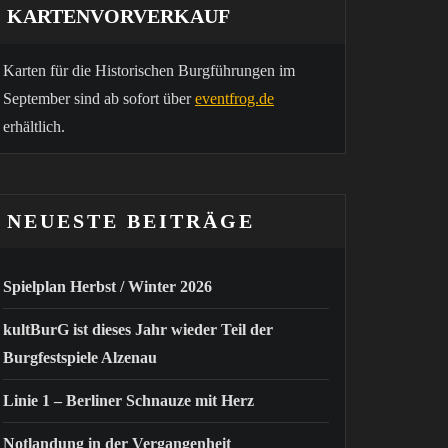
KARTENVORVERKAUF
Karten für die Historischen Burgführungen im
September sind ab sofort über
eventfrog.de
erhältlich.
NEUESTE BEITRÄGE
Spielplan Herbst / Winter 2026
kultBurG ist dieses Jahr wieder Teil der
Burgfestspiele Alzenau
Linie 1 – Berliner Schnauze mit Herz
Notlandung in der Vergangenheit