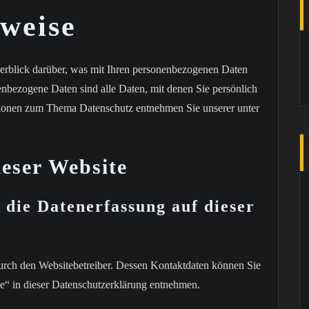
weise
erblick darüber, was mit Ihren personenbezogenen Daten
enbezogene Daten sind alle Daten, mit denen Sie persönlich
ationen zum Thema Datenschutz entnehmen Sie unserer unter
ieser Website
 die Datenerfassung auf dieser
durch den Websitebetreiber. Dessen Kontaktdaten können Sie
e“ in dieser Datenschutzerklärung entnehmen.