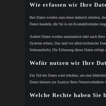
Wie erfassen wir Ihre Dat
Ihre Daten werden zum einen dadurch erhoben, dass 
Daten handeln, die Sie in ein Kontaktformular ein
Andere Daten werden automatisch oder nach Ihrer 
Systeme erfasst. Das sind vor allem technische Dat
Seitenaufrufs). Die Erfassung dieser Daten erfolgt 
Wofür nutzen wir Ihre Da
Ein Teil der Daten wird erhoben, um eine fehlerfre
Daten können zur Analyse Ihres Nutzerverhaltens
Welche Rechte haben Sie b