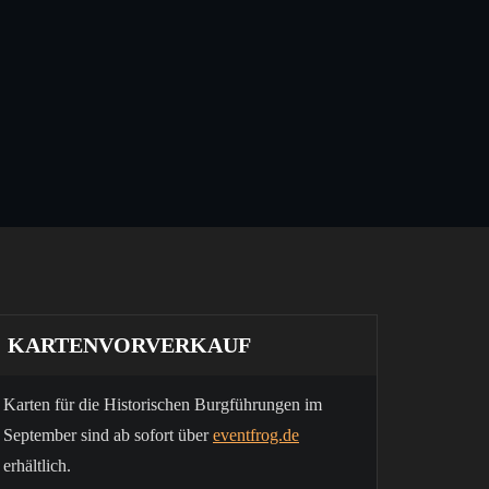
KARTENVORVERKAUF
Karten für die Historischen Burgführungen im
September sind ab sofort über
eventfrog.de
erhältlich.