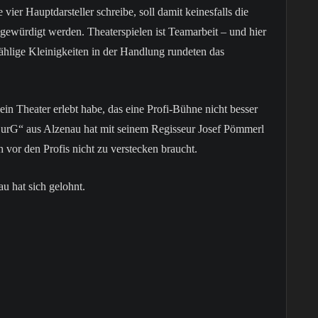
vier Hauptdarsteller schreibe, soll damit keinesfalls die
gewürdigt werden. Theaterspielen ist Teamarbeit – und hier
lige Kleinigkeiten in der Handlung rundeten das
h ein Theater erlebt habe, das eine Profi-Bühne nicht besser
BurG“ aus Alzenau hat mit seinem Regisseur Josef Pömmerl
 vor den Profis nicht zu verstecken braucht.
 hat sich gelohnt.