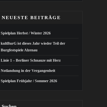
NEUESTE BEITRÄGE
Spielplan Herbst / Winter 2026
kultBurG ist dieses Jahr wieder Teil der
Burgfestspiele Alzenau
Linie 1 – Berliner Schnauze mit Herz
Notlandung in der Vergangenheit
Spielplan Frühjahr / Sommer 2026
Suchen