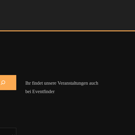
Ihr findet unsere Veranstaltungen auch
bei Eventfinder