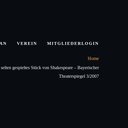
LAN
VEREIN
MITGLIEDERLOGIN
Home
selten gespieltes Stück von Shakespeare – Bayerischer
Theaterspiegel 3/2007