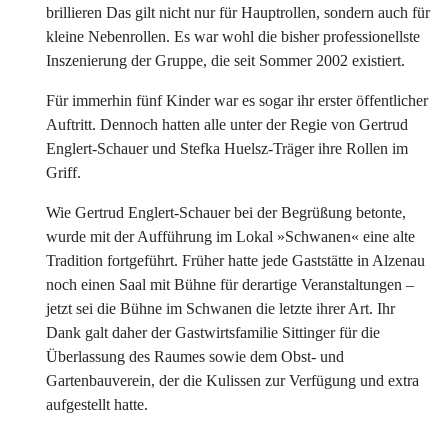
brillieren Das gilt nicht nur für Hauptrollen, sondern auch für
kleine Nebenrollen. Es war wohl die bisher professionellste
Inszenierung der Gruppe, die seit Sommer 2002 existiert.
Für immerhin fünf Kinder war es sogar ihr erster öffentlicher
Auftritt. Dennoch hatten alle unter der Regie von Gertrud
Englert-Schauer und Stefka Huelsz-Träger ihre Rollen im
Griff.
Wie Gertrud Englert-Schauer bei der Begrüßung betonte,
wurde mit der Aufführung im Lokal »Schwanen« eine alte
Tradition fortgeführt. Früher hatte jede Gaststätte in Alzenau
noch einen Saal mit Bühne für derartige Veranstaltungen –
jetzt sei die Bühne im Schwanen die letzte ihrer Art. Ihr
Dank galt daher der Gastwirtsfamilie Sittinger für die
Überlassung des Raumes sowie dem Obst- und
Gartenbauverein, der die Kulissen zur Verfügung und extra
aufgestellt hatte.