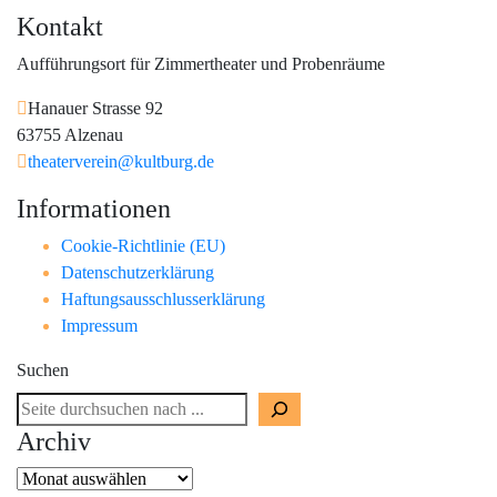
Kontakt
Aufführungsort für Zimmertheater und Probenräume
Hanauer Strasse 92
63755 Alzenau
theaterverein@kultburg.de
Informationen
Cookie-Richtlinie (EU)
Datenschutzerklärung
Haftungsausschlusserklärung
Impressum
Suchen
Archiv
Archiv