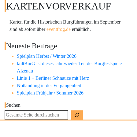
KARTENVORVERKAUF
Karten für die Historischen Burgführungen im September
sind ab sofort über
eventfrog.de
erhältlich.
Neueste Beiträge
Spielplan Herbst / Winter 2026
kultBurG ist dieses Jahr wieder Teil der Burgfestspiele
Alzenau
Linie 1 – Berliner Schnauze mit Herz
Notlandung in der Vergangenheit
Spielplan Frühjahr / Sommer 2026
Suchen