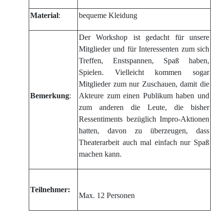
Material
:
bequeme Kleidung
Der Workshop ist gedacht für unsere
Mitglieder und für Interessenten zum sich
Treffen, Enstspannen, Spaß haben,
Spielen. Vielleicht kommen sogar
Mitglieder zum nur Zuschauen, damit die
Bemerkung
:
Akteure zum einen Publikum haben und
zum anderen die Leute, die bisher
Ressentiments bezüglich Impro-Aktionen
hatten, davon zu überzeugen, dass
Theaterarbeit auch mal einfach nur Spaß
machen kann.
Teilnehmer:
Max. 12 Personen