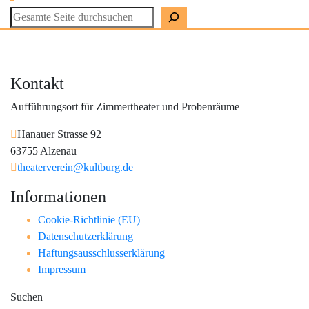
Kontakt
Aufführungsort für Zimmertheater und Probenräume
Hanauer Strasse 92
63755 Alzenau
theaterverein@kultburg.de
Informationen
Cookie-Richtlinie (EU)
Datenschutzerklärung
Haftungsausschlusserklärung
Impressum
Suchen