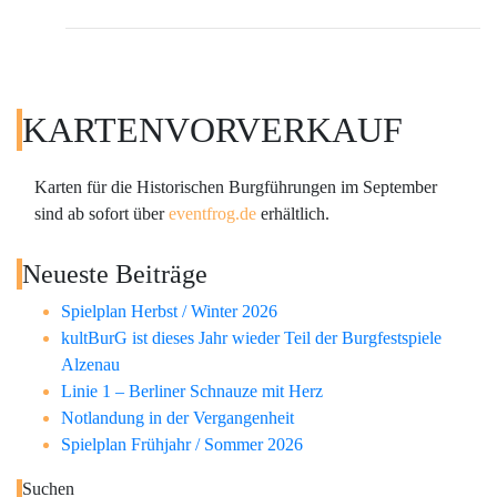
KARTENVORVERKAUF
Karten für die Historischen Burgführungen im September
sind ab sofort über
eventfrog.de
erhältlich.
Neueste Beiträge
Spielplan Herbst / Winter 2026
kultBurG ist dieses Jahr wieder Teil der Burgfestspiele
Alzenau
Linie 1 – Berliner Schnauze mit Herz
Notlandung in der Vergangenheit
Spielplan Frühjahr / Sommer 2026
Suchen