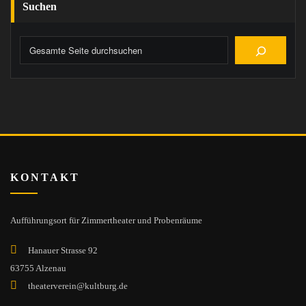
Suchen
KONTAKT
Aufführungsort für Zimmertheater und Probenräume
Hanauer Strasse 92
63755 Alzenau
theaterverein@kultburg.de