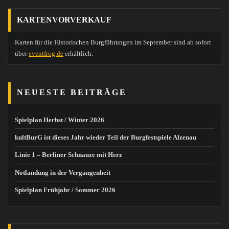
KARTENVORVERKAUF
Karten für die Historischen Burgführungen im September sind ab sofort
über
eventfrog.de
erhältlich.
NEUESTE BEITRÄGE
Spielplan Herbst / Winter 2026
kultBurG ist dieses Jahr wieder Teil der Burgfestspiele Alzenau
Linie 1 – Berliner Schnauze mit Herz
Notlandung in der Vergangenheit
Spielplan Frühjahr / Sommer 2026