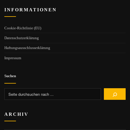
INFORMATIONEN
Cookie-Richtlinie (EU)
Datenschutzerklärung
Haftungsausschlusserklärung
Impressum
Suchen
ARCHIV