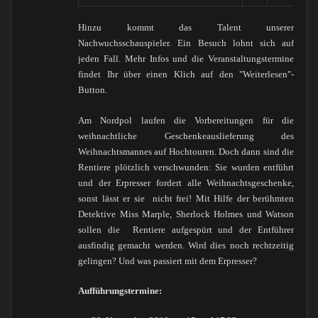
Hinzu kommt das Talent unserer
Nachwuchsschauspieler. Ein Besuch lohnt sich auf
jeden Fall. Mehr Infos und die Veranstaltungstermine
findet Ihr über einen Klich auf den "Weiterlesen"-
Button.
Am Nordpol laufen die Vorbereitungen für die
weihnachtliche Geschenkeauslieferung des
Weihnachtsmannes auf Hochtouren. Doch dann sind die
Rentiere plötzlich verschwunden: Sie wurden entführt
und der Erpresser fordert alle Weihnachtsgeschenke,
sonst lässt er sie nicht frei! Mit Hilfe der berühmten
Detektive Miss Marple, Sherlock Holmes und Watson
sollen die Rentiere aufgespürt und der Entführer
ausfindig gemacht werden. Wird dies noch rechtzeitig
gelingen? Und was passiert mit dem Erpresser?
Aufführungstermine: