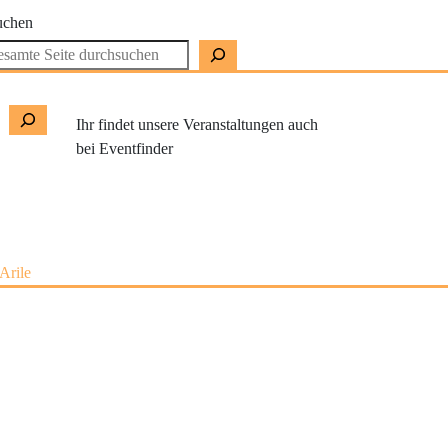
uchen
Ihr findet unsere Veranstaltungen auch
bei Eventfinder
Arile