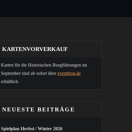
KARTENVORVERKAUF
Karten für die Historischen Burgführungen im
September sind ab sofort über
eventfrog.de
erhältlich.
NEUESTE BEITRÄGE
Spielplan Herbst / Winter 2026