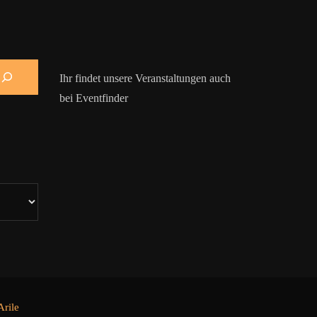
Ihr findet unsere Veranstaltungen auch
bei Eventfinder
rile