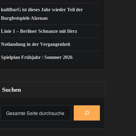
kultBurG ist dieses Jahr wieder Teil der
Burgfestspiele Alzenau
Linie 1 – Berliner Schnauze mit Herz
Notlandung in der Vergangenheit
Spielplan Frühjahr / Sommer 2026
Suchen