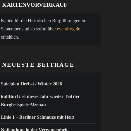
KARTENVORVERKAUF
Karten für die Historischen Burgführungen im
September sind ab sofort über
eventfrog.de
erhältlich.
NEUESTE BEITRÄGE
Spielplan Herbst / Winter 2026
kultBurG ist dieses Jahr wieder Teil der
Burgfestspiele Alzenau
Linie 1 – Berliner Schnauze mit Herz
Notlandung in der Vergangenheit