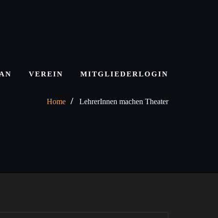
LAN
VEREIN
MITGLIEDERLOGIN
Home
LehrerInnen machen Theater