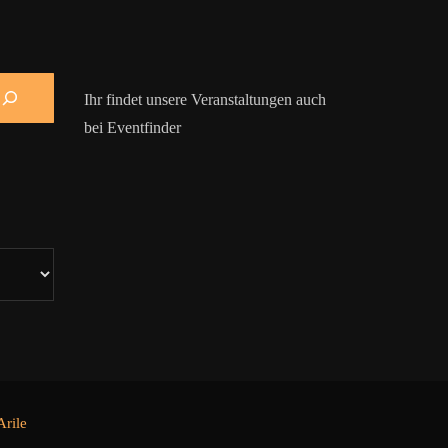
Ihr findet unsere Veranstaltungen auch
bei Eventfinder
rile