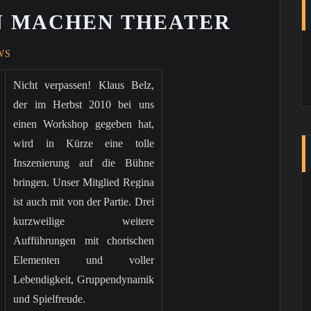
N MACHEN THEATER
WS
Nicht verpassen! Klaus Belz,
der im Herbst 2010 bei uns
einen Workshop gegeben hat,
wird in Kürze eine tolle
Inszenierung auf die Bühne
bringen. Unser Mitglied Regina
ist auch mit von der Partie. Drei
kurzweilige weitere
Aufführungen mit chorischen
Elementen und voller
Lebendigkeit, Gruppendynamik
und Spielfreude.