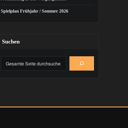
Spielplan Frühjahr / Sommer 2026
Suchen