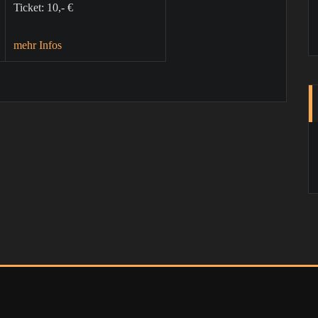
Ticket: 10,- €
mehr Infos