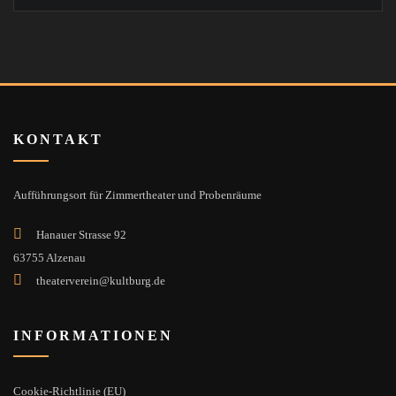
KONTAKT
Aufführungsort für Zimmertheater und Probenräume
Hanauer Strasse 92
63755 Alzenau
theaterverein@kultburg.de
INFORMATIONEN
Cookie-Richtlinie (EU)