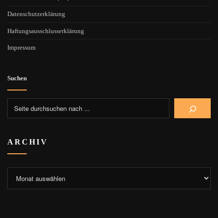
Datenschutzerklärung
Haftungsausschlusserklärung
Impressum
Suchen
ARCHIV
Archiv