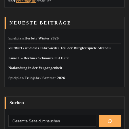
über
eventfrog.de
erhältlich.
NEUESTE BEITRÄGE
Spielplan Herbst / Winter 2026
kultBurG ist dieses Jahr wieder Teil der Burgfestspiele Alzenau
Linie 1 – Berliner Schnauze mit Herz
Notlandung in der Vergangenheit
Spielplan Frühjahr / Sommer 2026
Suchen