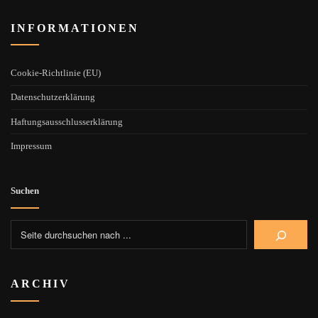
INFORMATIONEN
Cookie-Richtlinie (EU)
Datenschutzerklärung
Haftungsausschlusserklärung
Impressum
Suchen
ARCHIV