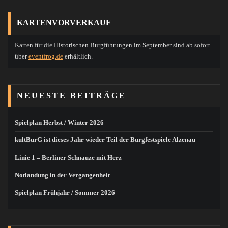
KARTENVORVERKAUF
Karten für die Historischen Burgführungen im September sind ab sofort
über
eventfrog.de
erhältlich.
NEUESTE BEITRÄGE
Spielplan Herbst / Winter 2026
kultBurG ist dieses Jahr wieder Teil der Burgfestspiele Alzenau
Linie 1 – Berliner Schnauze mit Herz
Notlandung in der Vergangenheit
Spielplan Frühjahr / Sommer 2026