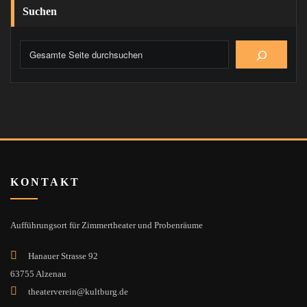
Suchen
KONTAKT
Aufführungsort für Zimmertheater und Probenräume
Hanauer Strasse 92
63755 Alzenau
theaterverein@kultburg.de