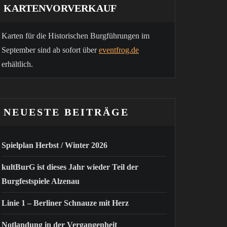
KARTENVORVERKAUF
Karten für die Historischen Burgführungen im
September sind ab sofort über
eventfrog.de
erhältlich.
NEUESTE BEITRÄGE
Spielplan Herbst / Winter 2026
kultBurG ist dieses Jahr wieder Teil der
Burgfestspiele Alzenau
Linie 1 – Berliner Schnauze mit Herz
Notlandung in der Vergangenheit