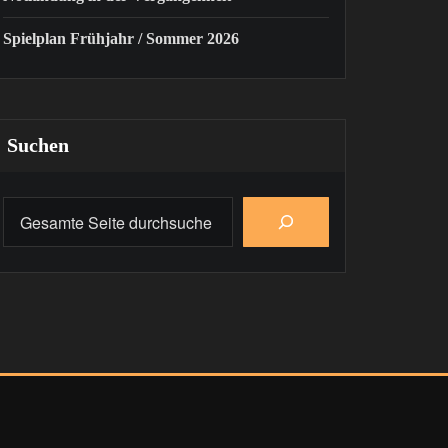
Spielplan Frühjahr / Sommer 2026
Suchen