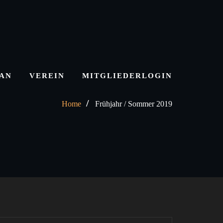
LAN
VEREIN
MITGLIEDERLOGIN
Home
Frühjahr / Sommer 2019