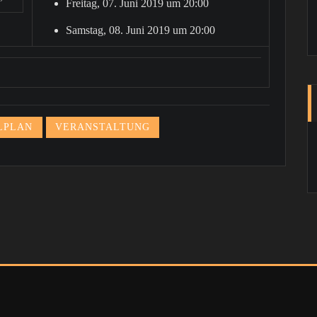
Freitag, 07. Juni 2019 um 20:00
Samstag, 08. Juni 2019 um 20:00
LPLAN
VERANSTALTUNG