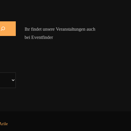
Ihr findet unsere Veranstaltungen auch
bei Eventfinder
rile