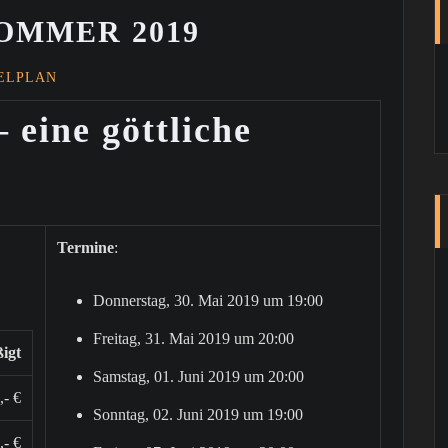
OMMER 2019
IELPLAN
 eine göttliche
Termine
:
Donnerstag, 30. Mai 2019 um 19:00
Freitag, 31. Mai 2019 um 20:00
igt
Samstag, 01. Juni 2019 um 20:00
,- €
Sonntag, 02. Juni 2019 um 19:00
,- €