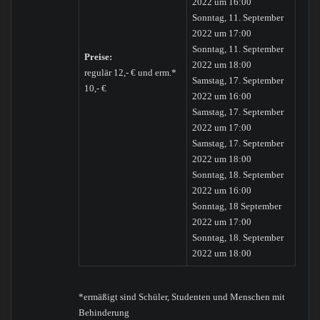
2022 um 16:00
Sonntag, 11. September
2022 um 17:00
Sonntag, 11. September
Preise:
2022 um 18:00
regulär 12,- € und erm.*
Samstag, 17. September
10,- €
2022 um 16:00
Samstag, 17. September
2022 um 17:00
Samstag, 17. September
2022 um 18:00
Sonntag, 18. September
2022 um 16:00
Sonntag, 18 September
2022 um 17:00
Sonntag, 18. September
2022 um 18:00
*ermäßigt sind Schüler, Studenten und Menschen mit
Behinderung