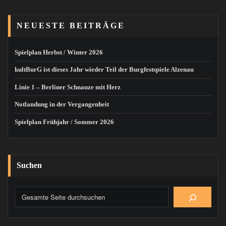
NEUESTE BEITRÄGE
Spielplan Herbst / Winter 2026
kultBurG ist dieses Jahr wieder Teil der Burgfestspiele Alzenau
Linie 1 – Berliner Schnauze mit Herz
Notlandung in der Vergangenheit
Spielplan Frühjahr / Sommer 2026
Suchen