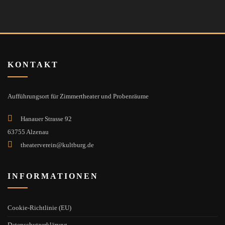
KONTAKT
Aufführungsort für Zimmertheater und Probenräume
Hanauer Strasse 92
63755 Alzenau
theaterverein@kultburg.de
INFORMATIONEN
Cookie-Richtlinie (EU)
Datenschutzerklärung