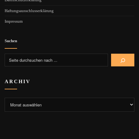
Haftungsausschlusserklärung
Impressum
Suchen
ARCHIV
Archiv