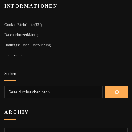
INFORMATIONEN
Cookie-Richtlinie (EU)
Datenschutzerklärung
Haftungsausschlusserklärung
Impressum
Suchen
ARCHIV
Archiv