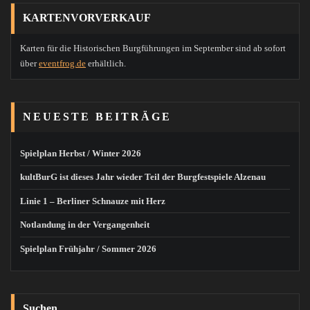
KARTENVORVERKAUF
Karten für die Historischen Burgführungen im September sind ab sofort
über
eventfrog.de
erhältlich.
NEUESTE BEITRÄGE
Spielplan Herbst / Winter 2026
kultBurG ist dieses Jahr wieder Teil der Burgfestspiele Alzenau
Linie 1 – Berliner Schnauze mit Herz
Notlandung in der Vergangenheit
Spielplan Frühjahr / Sommer 2026
Suchen