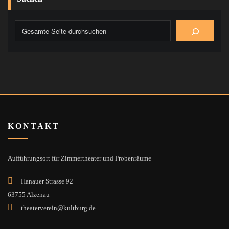
KONTAKT
Aufführungsort für Zimmertheater und Probenräume
Hanauer Strasse 92
63755 Alzenau
theaterverein@kultburg.de