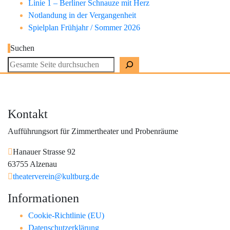
Linie 1 – Berliner Schnauze mit Herz
Notlandung in der Vergangenheit
Spielplan Frühjahr / Sommer 2026
Suchen
Kontakt
Aufführungsort für Zimmertheater und Probenräume
Hanauer Strasse 92
63755 Alzenau
theaterverein@kultburg.de
Informationen
Cookie-Richtlinie (EU)
Datenschutzerklärung