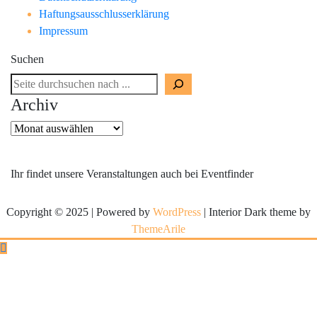
Haftungsausschlusserklärung
Impressum
Suchen
Archiv
Archiv
Ihr findet unsere Veranstaltungen auch bei Eventfinder
Copyright © 2025 | Powered by
WordPress
|
Interior Dark theme by
ThemeArile