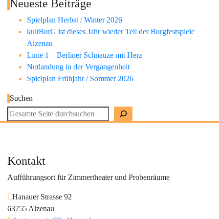
Neueste Beiträge
Spielplan Herbst / Winter 2026
kultBurG ist dieses Jahr wieder Teil der Burgfestspiele
Alzenau
Linie 1 – Berliner Schnauze mit Herz
Notlandung in der Vergangenheit
Spielplan Frühjahr / Sommer 2026
Suchen
Kontakt
Aufführungsort für Zimmertheater und Probenräume
Hanauer Strasse 92
63755 Alzenau