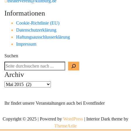
theaterverein@kultburg.de
Informationen
Cookie-Richtlinie (EU)
Datenschutzerklärung
Haftungsausschlusserklärung
Impressum
Suchen
Archiv
Archiv
Ihr findet unsere Veranstaltungen auch bei Eventfinder
Copyright © 2025 | Powered by
WordPress
|
Interior Dark theme by
ThemeArile