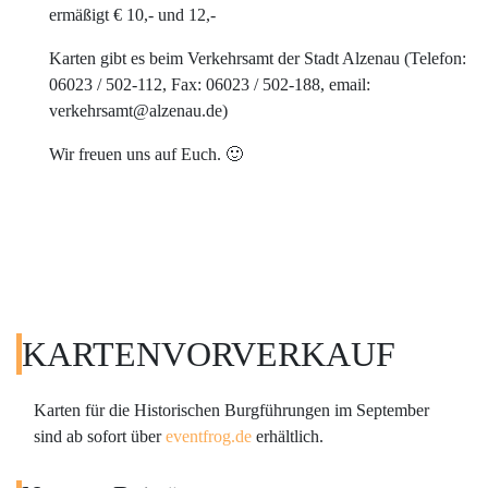
ermäßigt € 10,- und 12,-
Karten gibt es beim Verkehrsamt der Stadt Alzenau (Telefon:
06023 / 502-112, Fax: 06023 / 502-188, email:
verkehrsamt@alzenau.de)
Wir freuen uns auf Euch. 🙂
KARTENVORVERKAUF
Karten für die Historischen Burgführungen im September
sind ab sofort über
eventfrog.de
erhältlich.