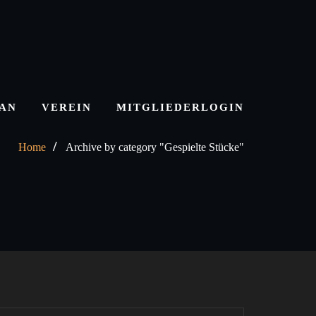
LAN
VEREIN
MITGLIEDERLOGIN
Home
Archive by category "Gespielte Stücke"