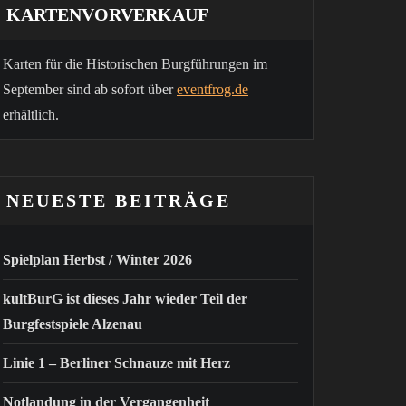
KARTENVORVERKAUF
Karten für die Historischen Burgführungen im
September sind ab sofort über
eventfrog.de
erhältlich.
NEUESTE BEITRÄGE
Spielplan Herbst / Winter 2026
kultBurG ist dieses Jahr wieder Teil der
Burgfestspiele Alzenau
Linie 1 – Berliner Schnauze mit Herz
Notlandung in der Vergangenheit