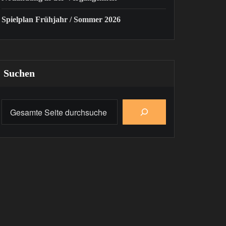
Spielplan Frühjahr / Sommer 2026
Suchen